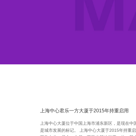
上海中心君乐一方大厦于2015年持重启用
上海中心大厦位于中国上海市浦东新区，是现在中国
是城市发展的标记。 上海中心大厦于2015年持