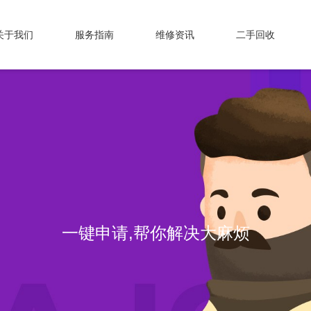
关于我们
服务指南
维修资讯
二手回收
一键申请,帮你解决大麻烦