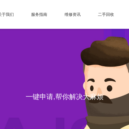
关于我们
服务指南
维修资讯
二手回收
一键申请,帮你解决大麻烦