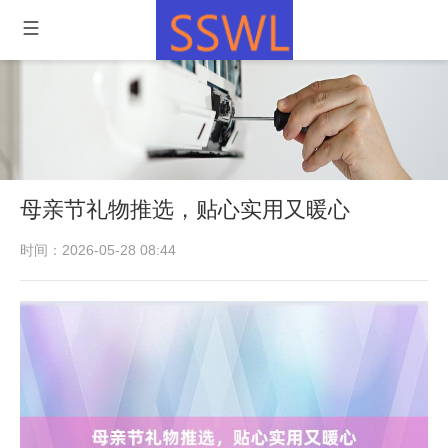
母亲节礼物推选，贴心实用又暖心
时间：2026-05-28 08:44