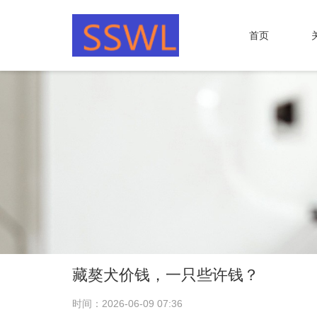
首页
藏獒犬价钱，一只些许钱？
时间：2026-06-09 07:36