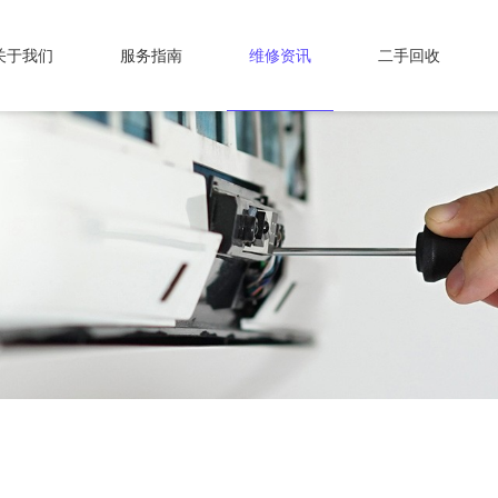
关于我们
服务指南
维修资讯
二手回收