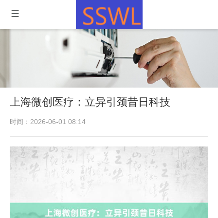
上海微创医疗：立异引颈昔日科技
时间：2026-06-01 08:14